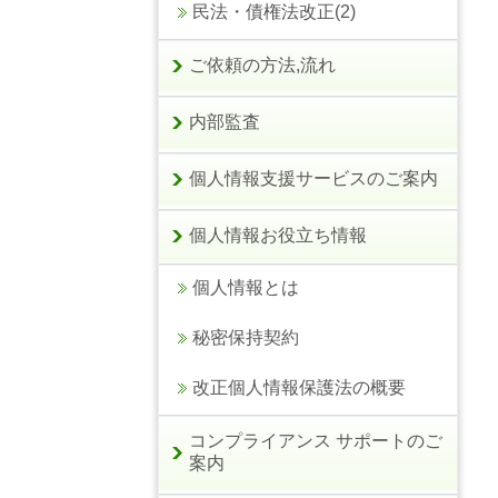
民法・債権法改正(2)
ご依頼の方法,流れ
内部監査
個人情報支援サービスのご案内
個人情報お役立ち情報
個人情報とは
秘密保持契約
改正個人情報保護法の概要
コンプライアンス サポートのご
案内