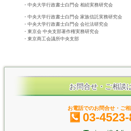
・中央大学行政書士白門会 相続実務研究会
・中央大学行政書士白門会 家族信託実務研究会
・中央大学行政書士白門会 会社法研究会
・東京会 中央支部著作権実務研究会
・東京商工会議所中央支部
お問合せ・ご相談
お電話でのお問合せ・ご相
03-4523-