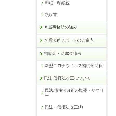
印紙・印紙税
領収書
▶当事務所の強み
企業法務サポートのご案内
補助金・助成金情報
新型コロナウィルス補助金関係
民法,債権法改正について
民法,債権法改正の概要・サマリ
ー
民法・債権法改正(1)