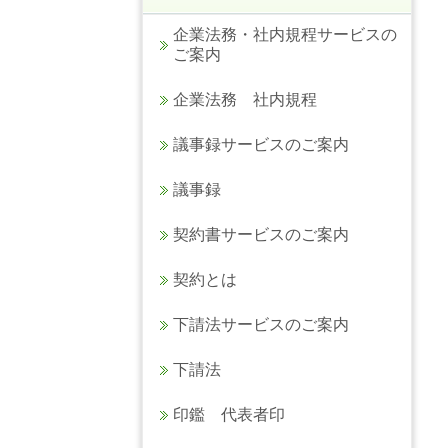
企業法務・社内規程サービスの
ご案内
企業法務 社内規程
議事録サービスのご案内
議事録
契約書サービスのご案内
契約とは
下請法サービスのご案内
下請法
印鑑 代表者印