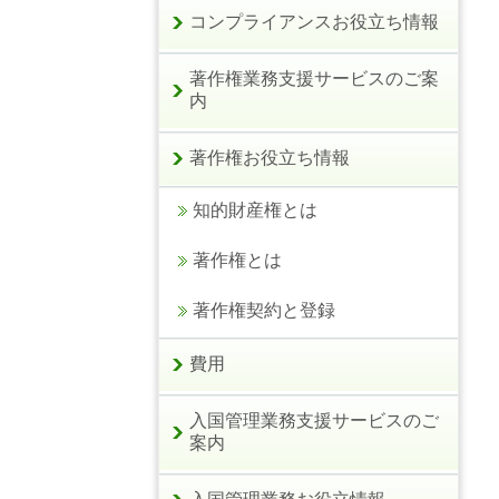
コンプライアンスお役立ち情報
著作権業務支援サービスのご案
内
著作権お役立ち情報
知的財産権とは
著作権とは
著作権契約と登録
費用
入国管理業務支援サービスのご
案内