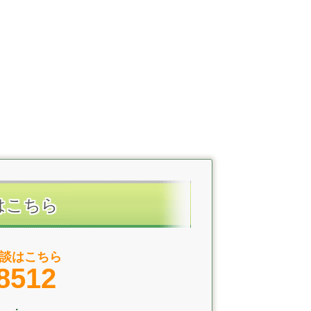
はこちら
談はこちら
8512