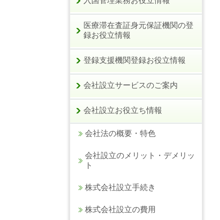
入国管理業務お役立情報
医療滞在査証身元保証機関の登
録お役立情報
登録支援機関登録お役立情報
会社設立サービスのご案内
会社設立お役立ち情報
会社法の概要・特色
会社設立のメリット・デメリッ
ト
株式会社設立手続き
株式会社設立の費用