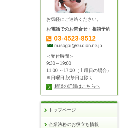
お気軽にご連絡ください。
お電話でのお問合せ・相談予約
03-4523-8512
m.isogai@s6.dion.ne.jp
＜受付時間＞
9:30～19:00
11:00 ～17:00（土曜日の場合）
※日曜日,祝祭日は除く
相談の詳細はこちらへ
トップページ
企業法務のお役立ち情報