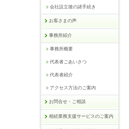
会社設立後の諸手続き
お客さまの声
事務所紹介
事務所概要
代表者ごあいさつ
代表者紹介
アクセス方法のご案内
お問合せ・ご相談
相続業務支援サービスのご案内