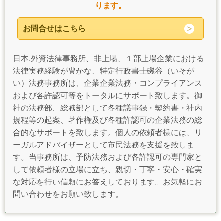
ります。
お問合せはこちら
日本,外資法律事務所、非上場、１部上場企業における
法律実務経験が豊かな、特定行政書士磯谷（いそが
い）法務事務所は、企業企業法務・コンプライアンス
および各許認可等をトータルにサポート致します。御
社の法務部、総務部として各種議事録・契約書・社内
規程等の起案、著作権及び各種許認可の企業法務の総
合的なサポートを致します。個人の依頼者様には、リ
ーガルアドバイザーとして市民法務を支援を致しま
す。当事務所は、予防法務および各許認可の専門家と
して依頼者様の立場に立ち、親切・丁寧・安心・確実
な対応を行い信頼にお答えしております。お気軽にお
問い合わせをお願い致します。