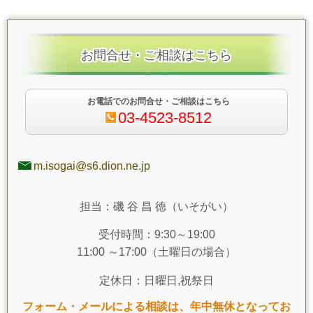
お問合せ・ご相談はこちら
お電話でのお問合せ・ご相談はこちら
03-4523-8512
m.isogai@s6.dion.ne.jp
担当：磯 谷 昌 徳（いそがい）
受付時間：9:30～19:00
11:00 ～17:00（土曜日の場合）
定休日：日曜日,祝祭日
フォーム・メールによる相談は、年中無休となってお