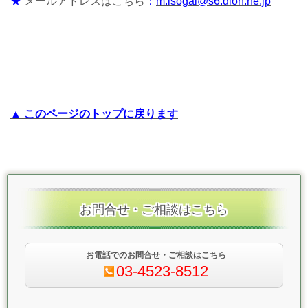
★
メールアドレスはこちら
：
m.isogai@s6.dion.ne.jp
▲ このページのトップに戻ります
お問合せ・ご相談はこちら
お電話でのお問合せ・ご相談はこちら
03-4523-8512