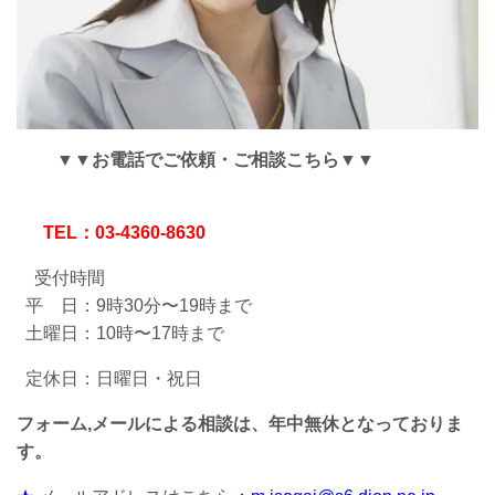
▼▼お電話でご依頼・ご相談こちら▼▼
TEL：03-4360-8630
受付時間
平 日：9時30分〜19時まで
土曜日：10時〜17時まで
定休日：日曜日・祝日
フォーム,メールによる相談は、年中無休となっておりま
す。