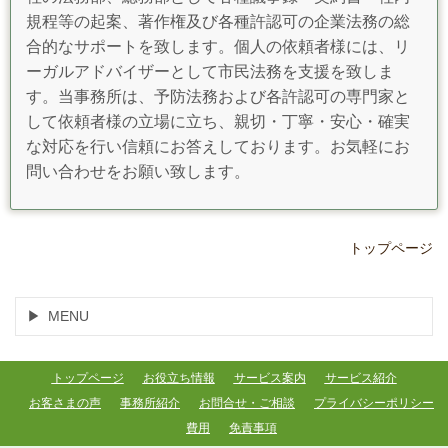
規程等の起案、著作権及び各種許認可の企業法務の総
合的なサポートを致します。個人の依頼者様には、リ
ーガルアドバイザーとして市民法務を支援を致しま
す。当事務所は、予防法務および各許認可の専門家と
して依頼者様の立場に立ち、親切・丁寧・安心・確実
な対応を行い信頼にお答えしております。お気軽にお
問い合わせをお願い致します。
トップページ
MENU
トップページ
お役立ち情報
サービス案内
サービス紹介
お客さまの声
事務所紹介
お問合せ・ご相談
プライバシーポリシー
費用
免責事項