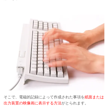
そこで、電磁的記録によって作成された事項を
紙面または
出力装置の映像画に表示する方法
がとられます。