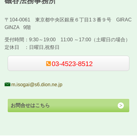
磯谷法務事務所
〒104-0061 東京都中央区銀座６丁目1３番９号 GIRAC
GINZA 9階
受付時間：
9:30～19:00 11:00 ～17:00（土曜日の場合）
定休日 ：
日曜日,祝祭日
03-4523-8512
m.isogai@s6.dion.ne.jp
お問合せはこちら