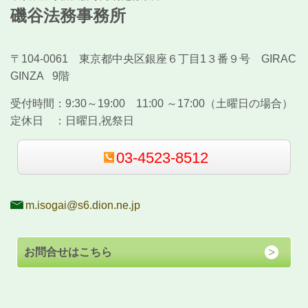
磯谷法務事務所
〒104-0061 東京都中央区銀座６丁目1３番９号 GIRAC
GINZA 9階
受付時間：
9:30～19:00 11:00 ～17:00（土曜日の場合）
定休日 ：
日曜日,祝祭日
03-4523-8512
m.isogai@s6.dion.ne.jp
お問合せはこちら