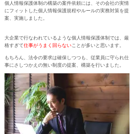
個人情報保護体制の構築の案件依頼には、その会社の実情
にフィットした個人情報保護規程やルールの実務対策を提
案、実施しました。
大企業で行なわれているような個人情報保護体制では、厳
格すぎて
仕事がうまく回らない
ことが多いと思います。
もちろん、法令の要求は確保しつつも、従業員に守られ仕
事にさしつかえの無い制度の提案、構築を行いました。