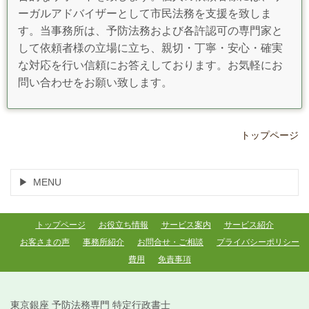
ーガルアドバイザーとして市民法務を支援を致しま
す。当事務所は、予防法務および各許認可の専門家と
して依頼者様の立場に立ち、親切・丁寧・安心・確実
な対応を行い信頼にお答えしております。お気軽にお
問い合わせをお願い致します。
トップページ
MENU
トップページ
お役立ち情報
サービス案内
サービス紹介
お客さまの声
事務所紹介
お問合せ・ご相談
プライバシーポリシー
費用
免責事項
東京銀座 予防法務専門 特定行政書士