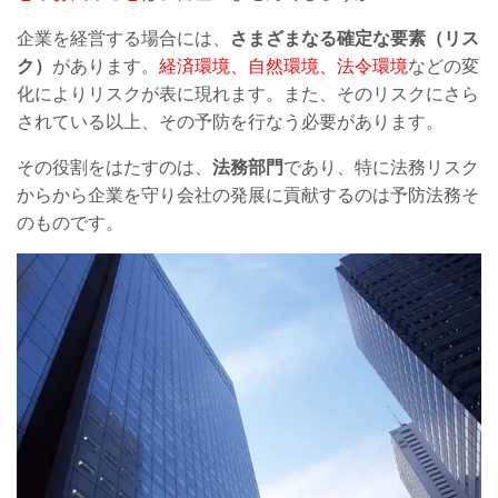
企業を経営する場合には、
さまざまなる確定な要素（リス
ク）
があります。
経済環境、自然環境、法令環境
などの変
化によりリスクが表に現れます。また、そのリスクにさら
されている以上、その予防を行なう必要があります。
その役割をはたすのは、
法務部門
であり、特に法務リスク
からから企業を守り会社の発展に貢献するのは予防法務そ
のものです。