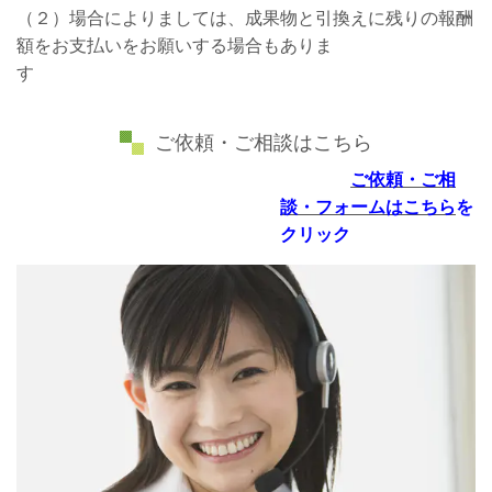
（２）場合によりましては、成果物と引換えに残りの報酬
額をお支払いをお願いする場合もありま
す
ご依頼・ご相談はこちら
ご依頼・ご相
談・フォームはこちら
を
クリック