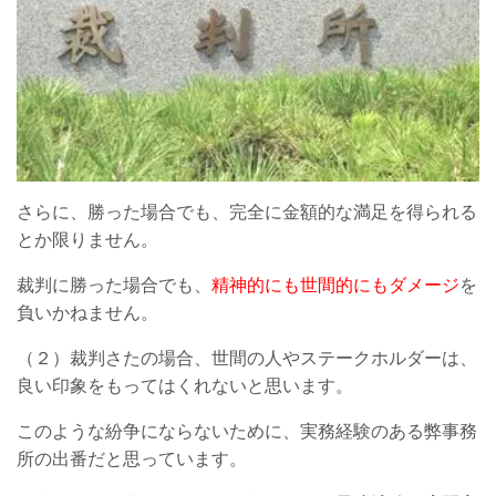
さらに、勝った場合でも、完全に金額的な満足を得られる
とか限りません。
裁判に勝った場合でも、
精神的にも世間的にもダメージ
を
負いかねません。
（２）裁判さたの場合、世間の人やステークホルダーは、
良い印象をもってはくれないと思います。
このような紛争にならないために、実務経験のある弊事務
所の出番だと思っています。