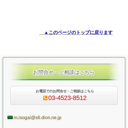
▲このページのトップに戻ります
お問合せ・ご相談はこちら
お電話でのお問合せ・ご相談はこちら
03-4523-8512
m.isogai@s6.dion.ne.jp