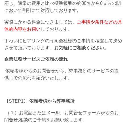
応じ、通常の費用と比べ標準報酬の約80％から8５％の間
において割引にて対応しております。
実際にかかる料金につきましては、
ご事情や条件などの具
体的内容をお伺い
しております。
丁ねいにヒアリングのうえ会社様のご事情を考慮して決め
させて頂いております。
お気軽にご相談ください
。
企業法務サービスご依頼の流れ
依頼者様からのお問合せから、弊事務所のサービスの提
供までの流れを紹介いたします。
【STEP1】
依頼者様から弊事務所
（１）お電話またはメール、お問合せフォームからのお
問合せ,相談のご予約をお願い致します。